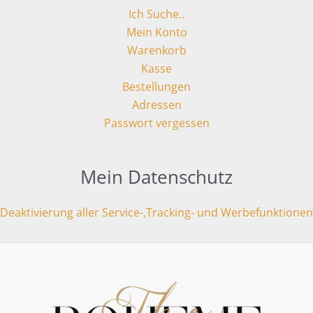
Ich Suche..
Mein Konto
Warenkorb
Kasse
Bestellungen
Adressen
Passwort vergessen
Mein Datenschutz
Deaktivierung aller Service-,Tracking- und Werbefunktionen