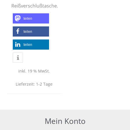
Reißverschlußtasche.
teilen
teilen
teilen
inkl. 19 % MwSt.
Lieferzeit:
1-2 Tage
Mein Konto