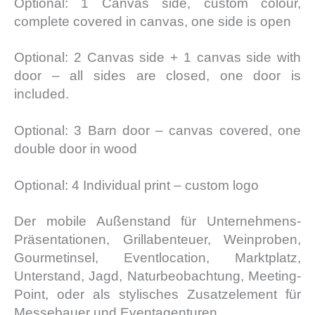
Optional: 1 Canvas side, custom colour,
complete covered in canvas, one side is open
Optional: 2 Canvas side + 1 canvas side with
door – all sides are closed, one door is
included.
Optional: 3 Barn door – canvas covered, one
double door in wood
Optional: 4 Individual print – custom logo
Der mobile Außenstand für Unternehmens-
Präsentationen, Grillabenteuer, Weinproben,
Gourmetinsel, Eventlocation, Marktplatz,
Unterstand, Jagd, Naturbeobachtung, Meeting-
Point, oder als stylisches Zusatzelement für
Messebauer und Eventagenturen.