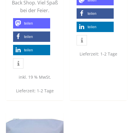
teilen
Back Shop. Viel Spaß
bei der Feier.
teilen
teilen
teilen
teilen
teilen
Lieferzeit:
1-2 Tage
inkl. 19 % MwSt.
Lieferzeit:
1-2 Tage