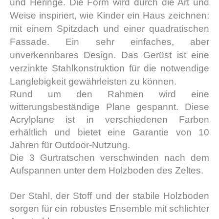
und Heringe. Die Form wird durch die Art und
Weise inspiriert, wie Kinder ein Haus zeichnen:
mit einem Spitzdach und einer quadratischen
Fassade. Ein sehr einfaches, aber
unverkennbares Design.
Das Gerüst ist eine
verzinkte Stahlkonstruktion für die notwendige
Langlebigkeit gewährleisten zu können.
Rund um den Rahmen wird eine
witterungsbeständige Plane gespannt. Diese
Acrylplane ist in verschiedenen Farben
erhältlich und bietet eine Garantie von 10
Jahren für Outdoor-Nutzung.
Die 3 Gurtratschen verschwinden nach dem
Aufspannen unter dem Holzboden des Zeltes.
Der Stahl, der Stoff und der stabile Holzboden
sorgen für ein robustes Ensemble mit schlichter