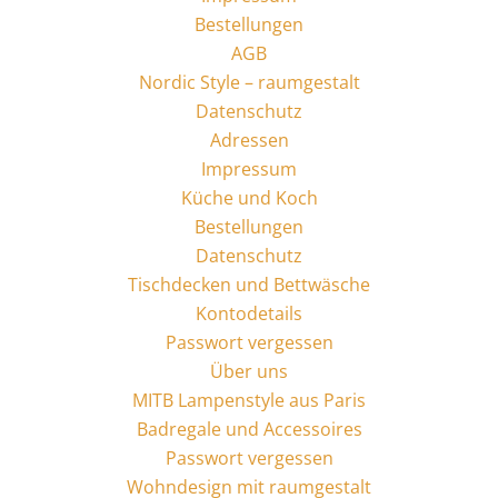
Bestellungen
AGB
Nordic Style – raumgestalt
Datenschutz
Adressen
Impressum
Küche und Koch
Bestellungen
Datenschutz
Tischdecken und Bettwäsche
Kontodetails
Passwort vergessen
Über uns
MITB Lampenstyle aus Paris
Badregale und Accessoires
Passwort vergessen
Wohndesign mit raumgestalt