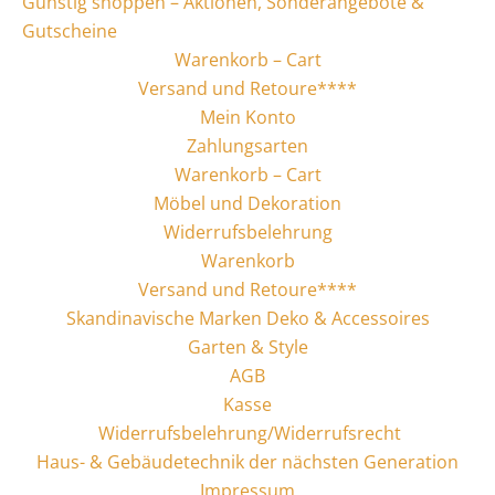
Günstig shoppen – Aktionen, Sonderangebote &
Gutscheine
Warenkorb – Cart
Versand und Retoure****
Mein Konto
Zahlungsarten
Warenkorb – Cart
Möbel und Dekoration
Widerrufsbelehrung
Warenkorb
Versand und Retoure****
Skandinavische Marken Deko & Accessoires
Garten & Style
AGB
Kasse
Widerrufsbelehrung/Widerrufsrecht
Haus- & Gebäudetechnik der nächsten Generation
Impressum