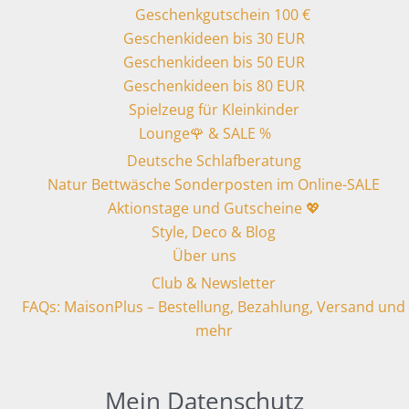
Geschenkgutschein 100 €
Geschenkideen bis 30 EUR
Geschenkideen bis 50 EUR
Geschenkideen bis 80 EUR
Spielzeug für Kleinkinder
Lounge🌹 & SALE %
Deutsche Schlafberatung
Natur Bettwäsche Sonderposten im Online-SALE
Aktionstage und Gutscheine 💖
Style, Deco & Blog
Über uns
Club & Newsletter
FAQs: MaisonPlus – Bestellung, Bezahlung, Versand und
mehr
Mein Datenschutz