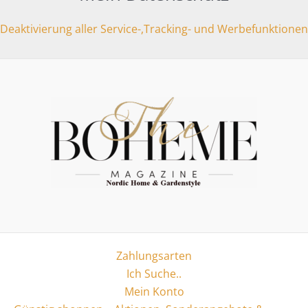
Deaktivierung aller Service-,Tracking- und Werbefunktionen
Zahlungsarten
Ich Suche..
Mein Konto