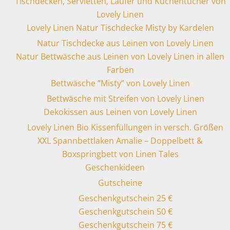
Tischdecken, Servietten, Läufer und Küchentücher von
Lovely Linen
Lovely Linen Natur Tischdecke Misty by Kardelen
Natur Tischdecke aus Leinen von Lovely Linen
Natur Bettwäsche aus Leinen von Lovely Linen in allen
Farben
Bettwäsche “Misty” von Lovely Linen
Bettwäsche mit Streifen von Lovely Linen
Dekokissen aus Leinen von Lovely Linen
Lovely Linen Bio Kissenfüllungen in versch. Größen
XXL Spannbettlaken Amalie – Doppelbett &
Boxspringbett von Linen Tales
Geschenkideen
Gutscheine
Geschenkgutschein 25 €
Geschenkgutschein 50 €
Geschenkgutschein 75 €