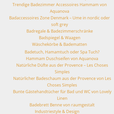
Trendige Badezimmer Accessoires Hammam von
Aquanova
Badaccessoires Zone Denmark – Ume in nordic oder
soft grey
Badregale & Badezimmerschränke
Badspiegel & Waagen
Wäschekörbe & Badematten
Badetuch, Hamamtuch oder Spa Tuch?
Hammam Duschseifen von Aquanova
Natürliche Düfte aus der Provence – Les Choses
Simples
Natürlicher Badeschaum aus der Provence von Les
Choses Simples
Bunte Gästehandtücher für Bad und WC von Lovely
Linen
Badebrett Benne von raumgestalt
Industriestyle & Design