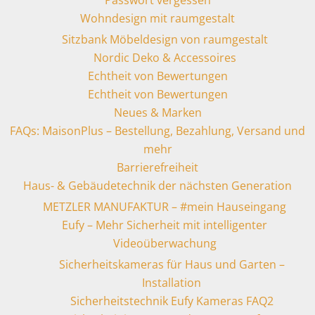
Passwort vergessen
Wohndesign mit raumgestalt
Sitzbank Möbeldesign von raumgestalt
Nordic Deko & Accessoires
Echtheit von Bewertungen
Echtheit von Bewertungen
Neues & Marken
FAQs: MaisonPlus – Bestellung, Bezahlung, Versand und
mehr
Barrierefreiheit
Haus- & Gebäudetechnik der nächsten Generation
METZLER MANUFAKTUR – #mein Hauseingang
Eufy – Mehr Sicherheit mit intelligenter
Videoüberwachung
Sicherheitskameras für Haus und Garten –
Installation
Sicherheitstechnik Eufy Kameras FAQ2