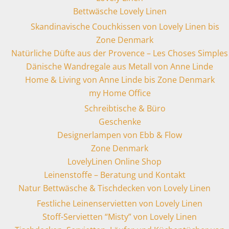
Bettwäsche Lovely Linen
Skandinavische Couchkissen von Lovely Linen bis
Zone Denmark
Natürliche Düfte aus der Provence – Les Choses Simples
Dänische Wandregale aus Metall von Anne Linde
Home & Living von Anne Linde bis Zone Denmark
my Home Office
Schreibtische & Büro
Geschenke
Designerlampen von Ebb & Flow
Zone Denmark
LovelyLinen Online Shop
Leinenstoffe – Beratung und Kontakt
Natur Bettwäsche & Tischdecken von Lovely Linen
Festliche Leinenservietten von Lovely Linen
Stoff-Servietten “Misty” von Lovely Linen