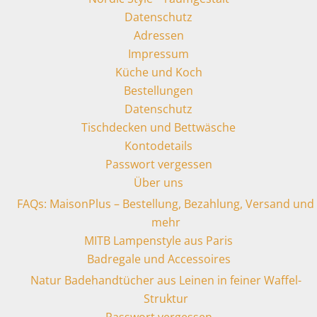
Datenschutz
Adressen
Impressum
Küche und Koch
Bestellungen
Datenschutz
Tischdecken und Bettwäsche
Kontodetails
Passwort vergessen
Über uns
FAQs: MaisonPlus – Bestellung, Bezahlung, Versand und
mehr
MITB Lampenstyle aus Paris
Badregale und Accessoires
Natur Badehandtücher aus Leinen in feiner Waffel-
Struktur