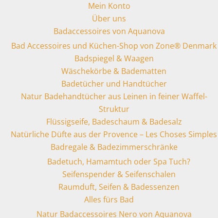
Mein Konto
Über uns
Badaccessoires von Aquanova
Bad Accessoires und Küchen-Shop von Zone® Denmark
Badspiegel & Waagen
Wäschekörbe & Badematten
Badetücher und Handtücher
Natur Badehandtücher aus Leinen in feiner Waffel-
Struktur
Flüssigseife, Badeschaum & Badesalz
Natürliche Düfte aus der Provence – Les Choses Simples
Badregale & Badezimmerschränke
Badetuch, Hamamtuch oder Spa Tuch?
Seifenspender & Seifenschalen
Raumduft, Seifen & Badessenzen
Alles fürs Bad
Natur Badaccessoires Nero von Aquanova