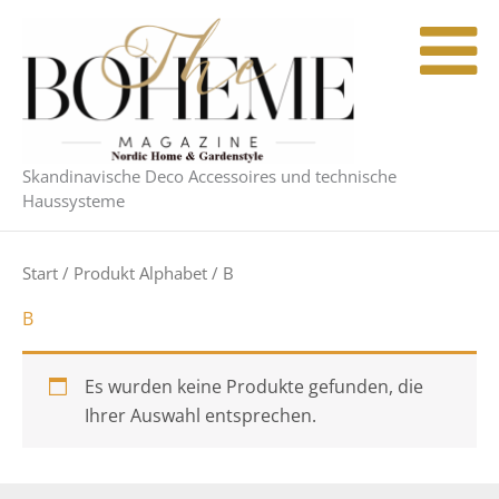
Zum
Inhalt
springen
Skandinavische Deco Accessoires und technische
Haussysteme
Start
/ Produkt Alphabet / B
B
Es wurden keine Produkte gefunden, die
Ihrer Auswahl entsprechen.