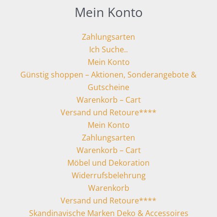
Mein Konto
Zahlungsarten
Ich Suche..
Mein Konto
Günstig shoppen – Aktionen, Sonderangebote &
Gutscheine
Warenkorb – Cart
Versand und Retoure****
Mein Konto
Zahlungsarten
Warenkorb – Cart
Möbel und Dekoration
Widerrufsbelehrung
Warenkorb
Versand und Retoure****
Skandinavische Marken Deko & Accessoires