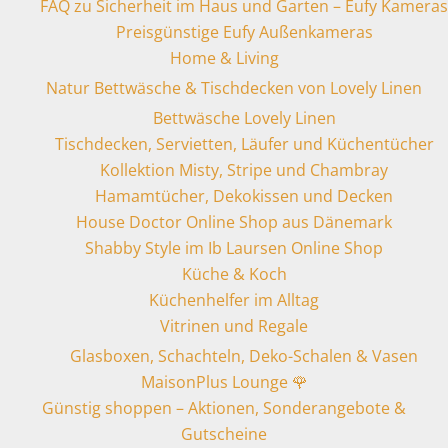
FAQ zu Sicherheit im Haus und Garten – Eufy Kameras
Preisgünstige Eufy Außenkameras
Home & Living
Natur Bettwäsche & Tischdecken von Lovely Linen
Bettwäsche Lovely Linen
Tischdecken, Servietten, Läufer und Küchentücher
Kollektion Misty, Stripe und Chambray
Hamamtücher, Dekokissen und Decken
House Doctor Online Shop aus Dänemark
Shabby Style im Ib Laursen Online Shop
Küche & Koch
Küchenhelfer im Alltag
Vitrinen und Regale
Glasboxen, Schachteln, Deko-Schalen & Vasen
MaisonPlus Lounge 🌹
Günstig shoppen – Aktionen, Sonderangebote &
Gutscheine