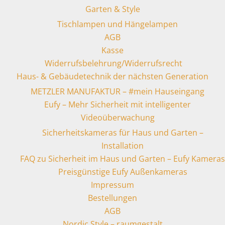
Garten & Style
Tischlampen und Hängelampen
AGB
Kasse
Widerrufsbelehrung/Widerrufsrecht
Haus- & Gebäudetechnik der nächsten Generation
METZLER MANUFAKTUR – #mein Hauseingang
Eufy – Mehr Sicherheit mit intelligenter
Videoüberwachung
Sicherheitskameras für Haus und Garten –
Installation
FAQ zu Sicherheit im Haus und Garten – Eufy Kameras
Preisgünstige Eufy Außenkameras
Impressum
Bestellungen
AGB
Nordic Style – raumgestalt