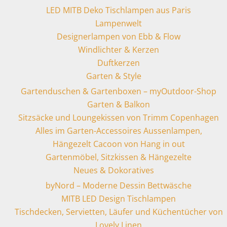
LED MITB Deko Tischlampen aus Paris
Lampenwelt
Designerlampen von Ebb & Flow
Windlichter & Kerzen
Duftkerzen
Garten & Style
Gartenduschen & Gartenboxen – myOutdoor-Shop
Garten & Balkon
Sitzsäcke und Loungekissen von Trimm Copenhagen
Alles im Garten-Accessoires Aussenlampen,
Hängezelt Cacoon von Hang in out
Gartenmöbel, Sitzkissen & Hängezelte
Neues & Dokoratives
byNord – Moderne Dessin Bettwäsche
MITB LED Design Tischlampen
Tischdecken, Servietten, Läufer und Küchentücher von
Lovely Linen