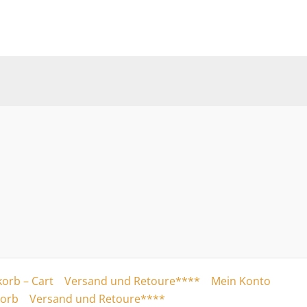
orb – Cart
Versand und Retoure****
Mein Konto
orb
Versand und Retoure****