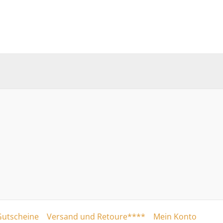
Gutscheine
Versand und Retoure****
Mein Konto