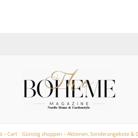
 – Cart
Günstig shoppen – Aktionen, Sonderangebote & 