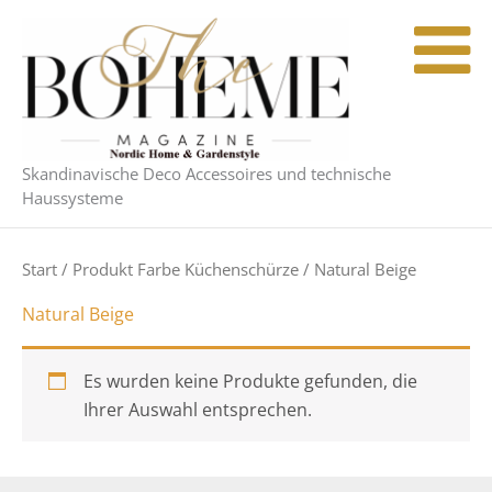
Zum
Inhalt
springen
Skandinavische Deco Accessoires und technische
Haussysteme
Start
/ Produkt Farbe Küchenschürze / Natural Beige
Natural Beige
Es wurden keine Produkte gefunden, die
Ihrer Auswahl entsprechen.