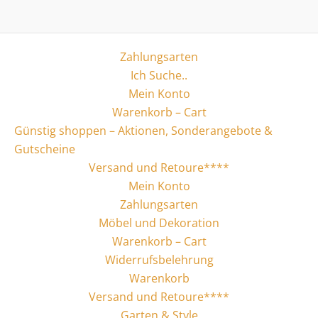
Zahlungsarten
Ich Suche..
Mein Konto
Warenkorb – Cart
Günstig shoppen – Aktionen, Sonderangebote &
Gutscheine
Versand und Retoure****
Mein Konto
Zahlungsarten
Möbel und Dekoration
Warenkorb – Cart
Widerrufsbelehrung
Warenkorb
Versand und Retoure****
Garten & Style