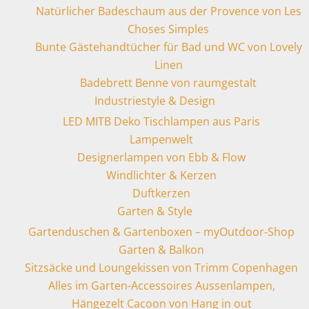
Natürlicher Badeschaum aus der Provence von Les
Choses Simples
Bunte Gästehandtücher für Bad und WC von Lovely
Linen
Badebrett Benne von raumgestalt
Industriestyle & Design
LED MITB Deko Tischlampen aus Paris
Lampenwelt
Designerlampen von Ebb & Flow
Windlichter & Kerzen
Duftkerzen
Garten & Style
Gartenduschen & Gartenboxen – myOutdoor-Shop
Garten & Balkon
Sitzsäcke und Loungekissen von Trimm Copenhagen
Alles im Garten-Accessoires Aussenlampen,
Hängezelt Cacoon von Hang in out