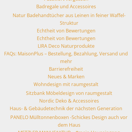
Badregale und Accessoires
Natur Badehandtücher aus Leinen in feiner Waffel-
Struktur
Echtheit von Bewertungen
Echtheit von Bewertungen
LIRA Deco Naturprodukte
FAQs: MaisonPlus – Bestellung, Bezahlung, Versand und
mehr
Barrierefreiheit
Neues & Marken
Wohndesign mit raumgestalt
Sitzbank Möbeldesign von raumgestalt
Nordic Deko & Accessoires
Haus- & Gebäudetechnik der nächsten Generation
PANELO Mülltonnenboxen -Schickes Design auch vor
dem Haus