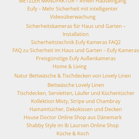
METZLER MANUFAKTUR – #mein Hauseingang
Eufy – Mehr Sicherheit mit intelligenter
Videoüberwachung
Sicherheitskameras für Haus und Garten –
Installation
Sicherheitstechnik Eufy Kameras FAQ2
FAQ zu Sicherheit im Haus und Garten – Eufy Kameras
Preisgünstige Eufy Außenkameras
Home & Living
Natur Bettwäsche & Tischdecken von Lovely Linen
Bettwäsche Lovely Linen
Tischdecken, Servietten, Läufer und Küchentücher
Kollektion Misty, Stripe und Chambray
Hamamtücher, Dekokissen und Decken
House Doctor Online Shop aus Dänemark
Shabby Style im Ib Laursen Online Shop
Küche & Koch