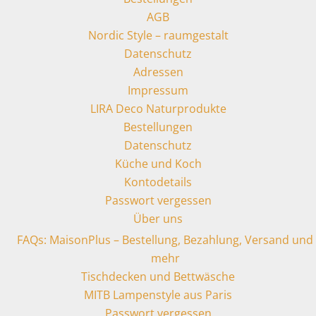
AGB
Nordic Style – raumgestalt
Datenschutz
Adressen
Impressum
LIRA Deco Naturprodukte
Bestellungen
Datenschutz
Küche und Koch
Kontodetails
Passwort vergessen
Über uns
FAQs: MaisonPlus – Bestellung, Bezahlung, Versand und
mehr
Tischdecken und Bettwäsche
MITB Lampenstyle aus Paris
Passwort vergessen