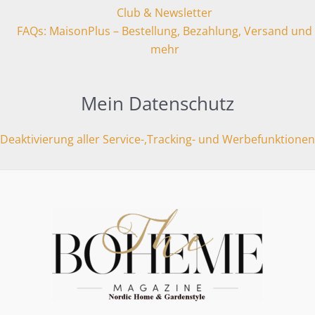
Club & Newsletter
FAQs: MaisonPlus – Bestellung, Bezahlung, Versand und
mehr
Mein Datenschutz
Deaktivierung aller Service-,Tracking- und Werbefunktionen