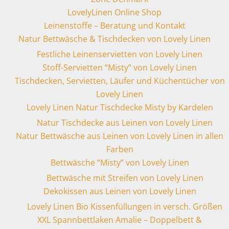
LovelyLinen Online Shop
Leinenstoffe – Beratung und Kontakt
Natur Bettwäsche & Tischdecken von Lovely Linen
Festliche Leinenservietten von Lovely Linen
Stoff-Servietten “Misty” von Lovely Linen
Tischdecken, Servietten, Läufer und Küchentücher von
Lovely Linen
Lovely Linen Natur Tischdecke Misty by Kardelen
Natur Tischdecke aus Leinen von Lovely Linen
Natur Bettwäsche aus Leinen von Lovely Linen in allen
Farben
Bettwäsche “Misty” von Lovely Linen
Bettwäsche mit Streifen von Lovely Linen
Dekokissen aus Leinen von Lovely Linen
Lovely Linen Bio Kissenfüllungen in versch. Größen
XXL Spannbettlaken Amalie – Doppelbett &