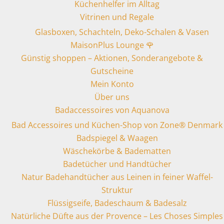
Küchenhelfer im Alltag
Vitrinen und Regale
Glasboxen, Schachteln, Deko-Schalen & Vasen
MaisonPlus Lounge 🌹
Günstig shoppen – Aktionen, Sonderangebote &
Gutscheine
Mein Konto
Über uns
Badaccessoires von Aquanova
Bad Accessoires und Küchen-Shop von Zone® Denmark
Badspiegel & Waagen
Wäschekörbe & Badematten
Badetücher und Handtücher
Natur Badehandtücher aus Leinen in feiner Waffel-
Struktur
Flüssigseife, Badeschaum & Badesalz
Natürliche Düfte aus der Provence – Les Choses Simples