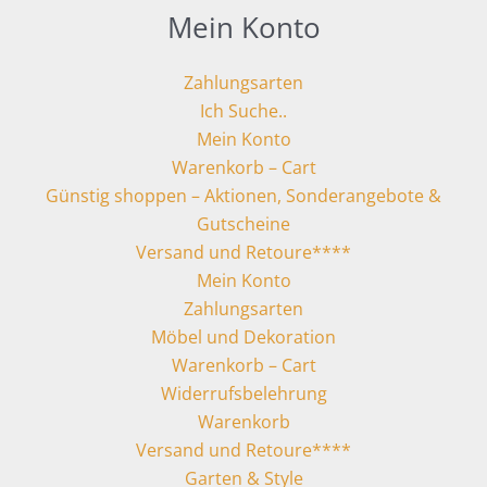
Mein Konto
Zahlungsarten
Ich Suche..
Mein Konto
Warenkorb – Cart
Günstig shoppen – Aktionen, Sonderangebote &
Gutscheine
Versand und Retoure****
Mein Konto
Zahlungsarten
Möbel und Dekoration
Warenkorb – Cart
Widerrufsbelehrung
Warenkorb
Versand und Retoure****
Garten & Style