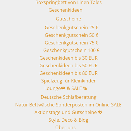
Boxspringbett von Linen Tales
Geschenkideen
Gutscheine
Geschenkgutschein 25 €
Geschenkgutschein 50 €
Geschenkgutschein 75 €
Geschenkgutschein 100 €
Geschenkideen bis 30 EUR
Geschenkideen bis 50 EUR
Geschenkideen bis 80 EUR
Spielzeug für Kleinkinder
Lounge🌹 & SALE %
Deutsche Schlafberatung
Natur Bettwäsche Sonderposten im Online-SALE
Aktionstage und Gutscheine 💖
Style, Deco & Blog
Über uns