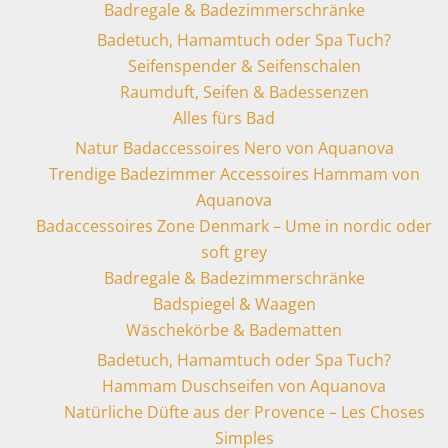
Badregale & Badezimmerschränke
Badetuch, Hamamtuch oder Spa Tuch?
Seifenspender & Seifenschalen
Raumduft, Seifen & Badessenzen
Alles fürs Bad
Natur Badaccessoires Nero von Aquanova
Trendige Badezimmer Accessoires Hammam von
Aquanova
Badaccessoires Zone Denmark – Ume in nordic oder
soft grey
Badregale & Badezimmerschränke
Badspiegel & Waagen
Wäschekörbe & Badematten
Badetuch, Hamamtuch oder Spa Tuch?
Hammam Duschseifen von Aquanova
Natürliche Düfte aus der Provence – Les Choses
Simples