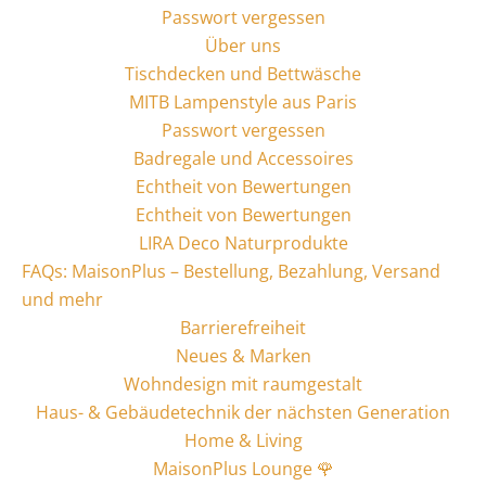
Passwort vergessen
Über uns
Tischdecken und Bettwäsche
MITB Lampenstyle aus Paris
Passwort vergessen
Badregale und Accessoires
Echtheit von Bewertungen
Echtheit von Bewertungen
LIRA Deco Naturprodukte
FAQs: MaisonPlus – Bestellung, Bezahlung, Versand
und mehr
Barrierefreiheit
Neues & Marken
Wohndesign mit raumgestalt
Haus- & Gebäudetechnik der nächsten Generation
Home & Living
MaisonPlus Lounge 🌹