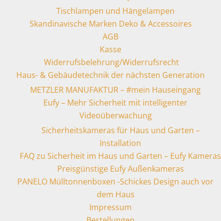
Tischlampen und Hängelampen
Skandinavische Marken Deko & Accessoires
AGB
Kasse
Widerrufsbelehrung/Widerrufsrecht
Haus- & Gebäudetechnik der nächsten Generation
METZLER MANUFAKTUR – #mein Hauseingang
Eufy – Mehr Sicherheit mit intelligenter
Videoüberwachung
Sicherheitskameras für Haus und Garten –
Installation
FAQ zu Sicherheit im Haus und Garten – Eufy Kameras
Preisgünstige Eufy Außenkameras
PANELO Mülltonnenboxen -Schickes Design auch vor
dem Haus
Impressum
Bestellungen