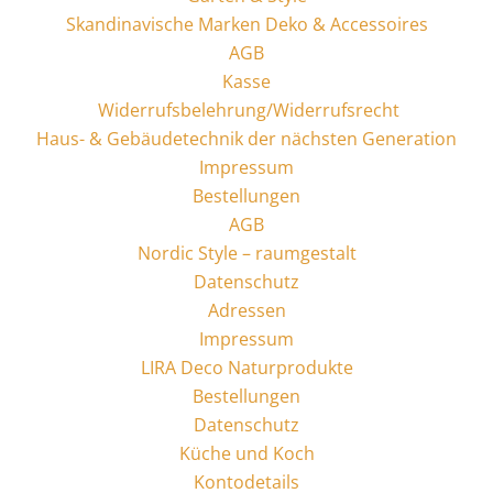
Skandinavische Marken Deko & Accessoires
AGB
Kasse
Widerrufsbelehrung/Widerrufsrecht
Haus- & Gebäudetechnik der nächsten Generation
Impressum
Bestellungen
AGB
Nordic Style – raumgestalt
Datenschutz
Adressen
Impressum
LIRA Deco Naturprodukte
Bestellungen
Datenschutz
Küche und Koch
Kontodetails