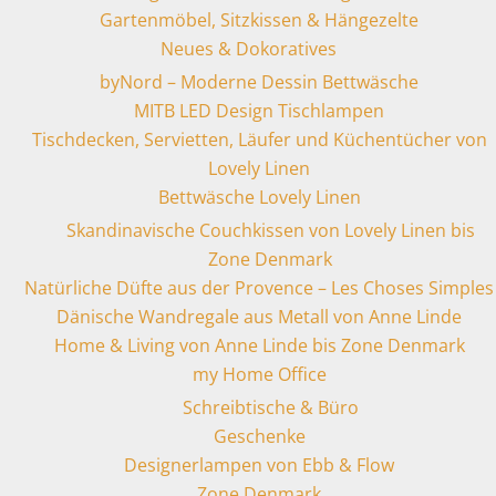
Gartenmöbel, Sitzkissen & Hängezelte
Neues & Dokoratives
byNord – Moderne Dessin Bettwäsche
MITB LED Design Tischlampen
Tischdecken, Servietten, Läufer und Küchentücher von
Lovely Linen
Bettwäsche Lovely Linen
Skandinavische Couchkissen von Lovely Linen bis
Zone Denmark
Natürliche Düfte aus der Provence – Les Choses Simples
Dänische Wandregale aus Metall von Anne Linde
Home & Living von Anne Linde bis Zone Denmark
my Home Office
Schreibtische & Büro
Geschenke
Designerlampen von Ebb & Flow
Zone Denmark