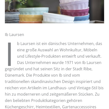
I
Ib Laursen
b Laursen ist ein dänisches Unternehmen, das
eine große Auswahl an Wohnkultur, Möbeln
und Lifestyle-Produkten entwirft und verkauft.
Das Unternehmen wurde 1971 von Ib Laursen
gegründet und hat seinen Sitz in der Stadt Ribe,
Dänemark. Die Produkte von Ib sind vom
traditionellen skandinavischen Design inspiriert und
reichen von Artikeln im Landhaus- und Vintage-Stil bis
hin zu moderneren und zeitgemäßeren Stücken. Zu
den beliebten Produktkategorien gehören
Küchengeschirr, Heimtextilien, Gartenaccessoires