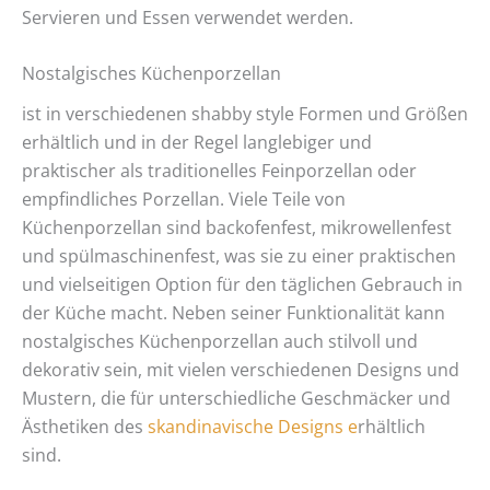
Servieren und Essen verwendet werden.
Nostalgisches Küchenporzellan
ist in verschiedenen shabby style Formen und Größen
erhältlich und in der Regel langlebiger und
praktischer als traditionelles Feinporzellan oder
empfindliches Porzellan. Viele Teile von
Küchenporzellan sind backofenfest, mikrowellenfest
und spülmaschinenfest, was sie zu einer praktischen
und vielseitigen Option für den täglichen Gebrauch in
der Küche macht. Neben seiner Funktionalität kann
nostalgisches Küchenporzellan auch stilvoll und
dekorativ sein, mit vielen verschiedenen Designs und
Mustern, die für unterschiedliche Geschmäcker und
Ästhetiken des
skandinavische Designs e
rhältlich
sind.