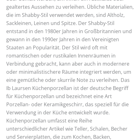
gealtertes Aussehen zu verleihen. Übliche Materialien,
die im Shabby-Stil verwendet werden, sind Altholz,
Sackleinen, Leinen und Spitze. Der Shabby-Stil
entstand in den 1980er Jahren in Großbritannien und
gewann in den 1990er Jahren in den Vereinigten
Staaten an Popularität. Der Stil wird oft mit
romantischen oder rustikalen Innenräumen in
Verbindung gebracht, kann aber auch in modernere
oder minimalistischere Räume integriert werden, um
eine gemütliche oder skurrile Note zu verleihen. Das
Ib Laursen Küchenporzellan ist der deutsche Begriff
für Küchenporzellan und bezeichnet eine Art
Porzellan- oder Keramikgeschirr, das speziell für die
Verwendung in der Küche entwickelt wurde.
Küchenporzellan umfasst eine Reihe
unterschiedlicher Artikel wie Teller, Schalen, Becher
und Servierplatten, die zum Kochen, Backen,