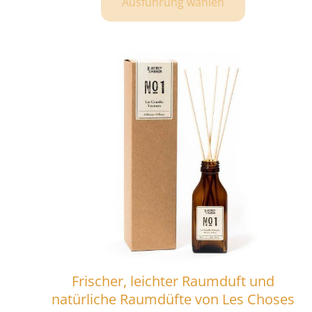
Ausführung wählen
Frischer, leichter Raumduft und
natürliche Raumdüfte von Les Choses