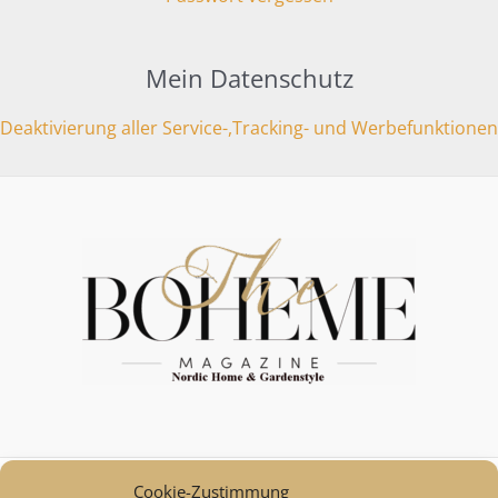
Mein Datenschutz
Deaktivierung aller Service-,Tracking- und Werbefunktionen
Cookie-Zustimmung
Mein Konto