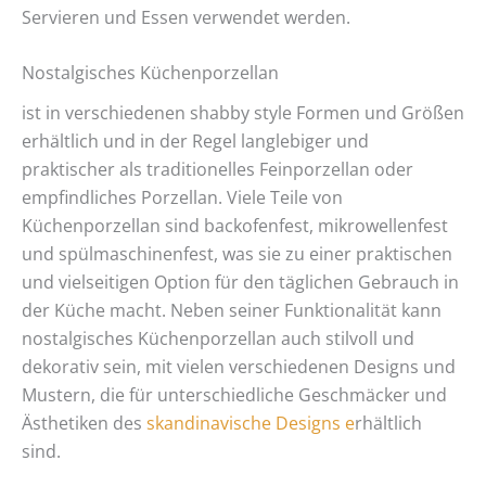
Servieren und Essen verwendet werden.
Nostalgisches Küchenporzellan
ist in verschiedenen shabby style Formen und Größen
erhältlich und in der Regel langlebiger und
praktischer als traditionelles Feinporzellan oder
empfindliches Porzellan. Viele Teile von
Küchenporzellan sind backofenfest, mikrowellenfest
und spülmaschinenfest, was sie zu einer praktischen
und vielseitigen Option für den täglichen Gebrauch in
der Küche macht. Neben seiner Funktionalität kann
nostalgisches Küchenporzellan auch stilvoll und
dekorativ sein, mit vielen verschiedenen Designs und
Mustern, die für unterschiedliche Geschmäcker und
Ästhetiken des
skandinavische Designs e
rhältlich
sind.