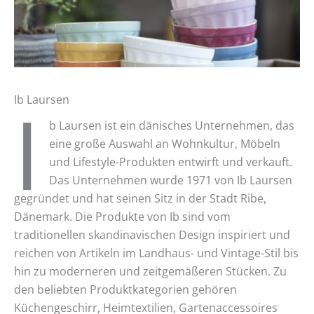
I
Ib Laursen
b Laursen ist ein dänisches Unternehmen, das
eine große Auswahl an Wohnkultur, Möbeln
und Lifestyle-Produkten entwirft und verkauft.
Das Unternehmen wurde 1971 von Ib Laursen
gegründet und hat seinen Sitz in der Stadt Ribe,
Dänemark. Die Produkte von Ib sind vom
traditionellen skandinavischen Design inspiriert und
reichen von Artikeln im Landhaus- und Vintage-Stil bis
hin zu moderneren und zeitgemäßeren Stücken. Zu
den beliebten Produktkategorien gehören
Küchengeschirr, Heimtextilien, Gartenaccessoires