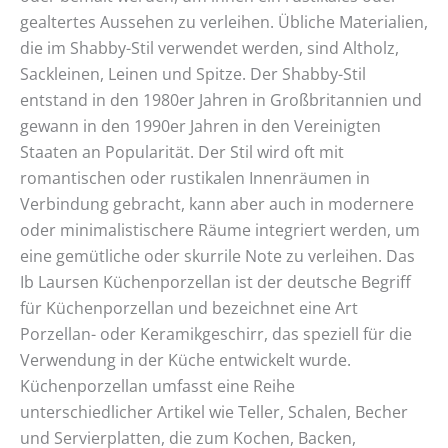
gealtertes Aussehen zu verleihen. Übliche Materialien,
die im Shabby-Stil verwendet werden, sind Altholz,
Sackleinen, Leinen und Spitze. Der Shabby-Stil
entstand in den 1980er Jahren in Großbritannien und
gewann in den 1990er Jahren in den Vereinigten
Staaten an Popularität. Der Stil wird oft mit
romantischen oder rustikalen Innenräumen in
Verbindung gebracht, kann aber auch in modernere
oder minimalistischere Räume integriert werden, um
eine gemütliche oder skurrile Note zu verleihen. Das
Ib Laursen Küchenporzellan ist der deutsche Begriff
für Küchenporzellan und bezeichnet eine Art
Porzellan- oder Keramikgeschirr, das speziell für die
Verwendung in der Küche entwickelt wurde.
Küchenporzellan umfasst eine Reihe
unterschiedlicher Artikel wie Teller, Schalen, Becher
und Servierplatten, die zum Kochen, Backen,