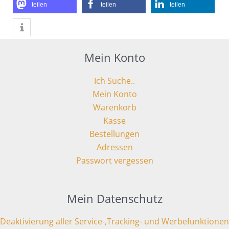
teilen
teilen
teilen
Mein Konto
Ich Suche..
Mein Konto
Warenkorb
Kasse
Bestellungen
Adressen
Passwort vergessen
Mein Datenschutz
Deaktivierung aller Service-,Tracking- und Werbefunktionen