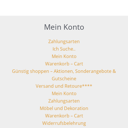
Mein Konto
Zahlungsarten
Ich Suche..
Mein Konto
Warenkorb – Cart
Günstig shoppen – Aktionen, Sonderangebote &
Gutscheine
Versand und Retoure****
Mein Konto
Zahlungsarten
Möbel und Dekoration
Warenkorb – Cart
Widerrufsbelehrung