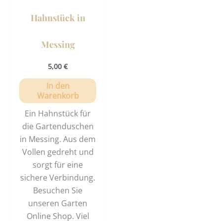
Hahnstück in
Messing
5,00
€
In den
Warenkorb
Ein Hahnstück für
die Gartenduschen
in Messing. Aus dem
Vollen gedreht und
sorgt für eine
sichere Verbindung.
Besuchen Sie
unseren Garten
Online Shop. Viel