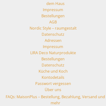
dem Haus
Impressum
Bestellungen
AGB
Nordic Style – raumgestalt
Datenschutz
Adressen
Impressum
LIRA Deco Naturprodukte
Bestellungen
Datenschutz
Küche und Koch
Kontodetails
Passwort vergessen
Über uns
FAQs: MaisonPlus – Bestellung, Bezahlung, Versand und
mehr