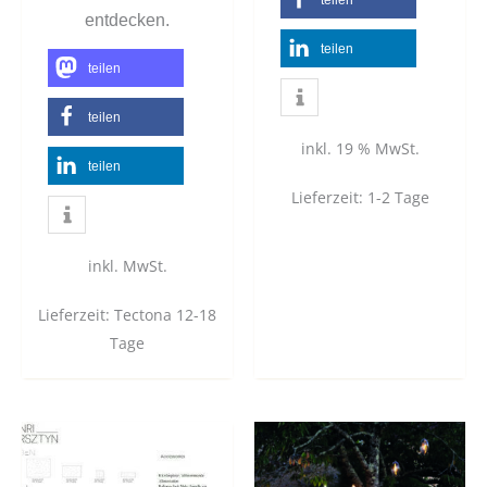
teilen
entdecken.
teilen
teilen
teilen
inkl. 19 % MwSt.
teilen
Lieferzeit:
1-2 Tage
inkl. MwSt.
Lieferzeit:
Tectona 12-18
Tage