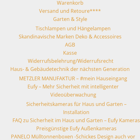
Warenkorb
Versand und Retoure****
Garten & Style
Tischlampen und Hängelampen
Skandinavische Marken Deko & Accessoires
AGB
Kasse
Widerrufsbelehrung/Widerrufsrecht
Haus- & Gebäudetechnik der nächsten Generation
METZLER MANUFAKTUR – #mein Hauseingang
Eufy – Mehr Sicherheit mit intelligenter
Videoüberwachung
Sicherheitskameras für Haus und Garten –
Installation
FAQ zu Sicherheit im Haus und Garten – Eufy Kameras
Preisgünstige Eufy Außenkameras
PANELO Mülltonnenboxen -Schickes Design auch vor