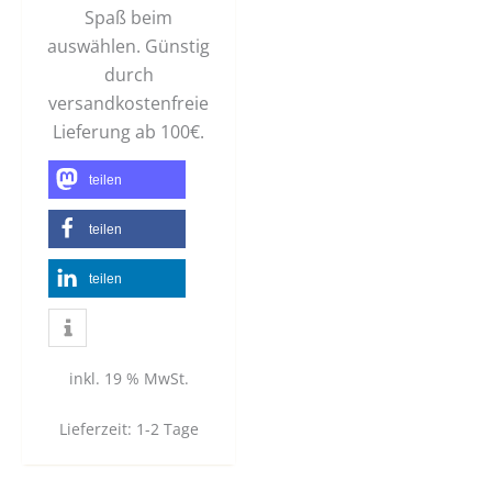
Spaß beim
auswählen. Günstig
durch
versandkostenfreie
Lieferung ab 100€.
teilen
teilen
teilen
inkl. 19 % MwSt.
Lieferzeit:
1-2 Tage