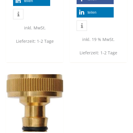
teilen
teilen
inkl. MwSt.
inkl. 19 % MwSt.
Lieferzeit:
1-2 Tage
Lieferzeit:
1-2 Tage