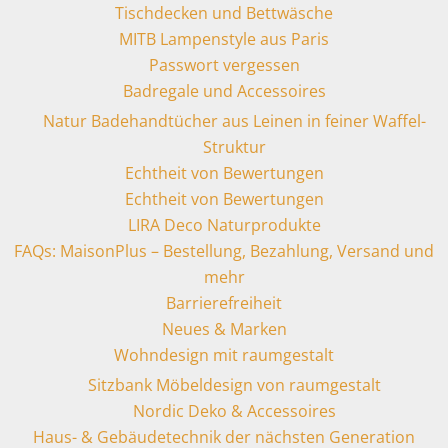
Tischdecken und Bettwäsche
MITB Lampenstyle aus Paris
Passwort vergessen
Badregale und Accessoires
Natur Badehandtücher aus Leinen in feiner Waffel-
Struktur
Echtheit von Bewertungen
Echtheit von Bewertungen
LIRA Deco Naturprodukte
FAQs: MaisonPlus – Bestellung, Bezahlung, Versand und
mehr
Barrierefreiheit
Neues & Marken
Wohndesign mit raumgestalt
Sitzbank Möbeldesign von raumgestalt
Nordic Deko & Accessoires
Haus- & Gebäudetechnik der nächsten Generation