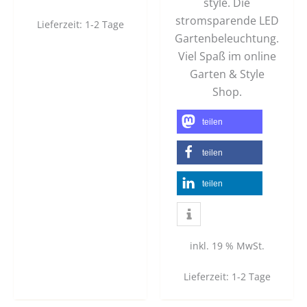
style. Die
stromsparende LED
Lieferzeit:
1-2 Tage
Gartenbeleuchtung.
Viel Spaß im online
Garten & Style
Shop.
teilen
teilen
teilen
inkl. 19 % MwSt.
Lieferzeit:
1-2 Tage