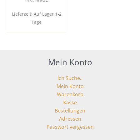
Lieferzeit:
Auf Lager 1-2
Tage
Mein Konto
Ich Suche..
Mein Konto
Warenkorb
Kasse
Bestellungen
Adressen
Passwort vergessen