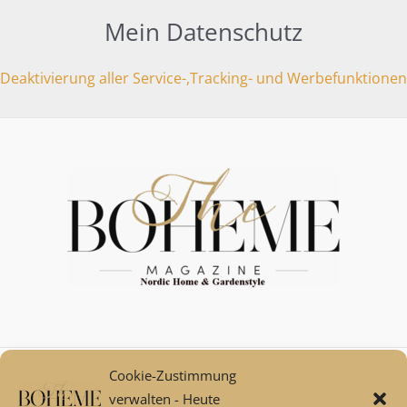
Mein Datenschutz
Deaktivierung aller Service-,Tracking- und Werbefunktionen
Cookie-Zustimmung
Mein Konto
verwalten - Heute
Zahlungsarten