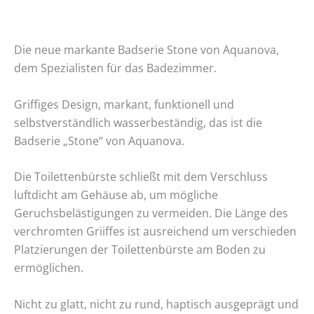
Die neue markante Badserie Stone von Aquanova,
dem Spezialisten für das Badezimmer.
Griffiges Design, markant, funktionell und
selbstverständlich wasserbeständig, das ist die
Badserie „Stone“ von Aquanova.
Die Toilettenbürste schließt mit dem Verschluss
luftdicht am Gehäuse ab, um mögliche
Geruchsbelästigungen zu vermeiden. Die Länge des
verchromten Griiffes ist ausreichend um verschieden
Platzierungen der Toilettenbürste am Boden zu
ermöglichen.
Nicht zu glatt, nicht zu rund, haptisch ausgeprägt und