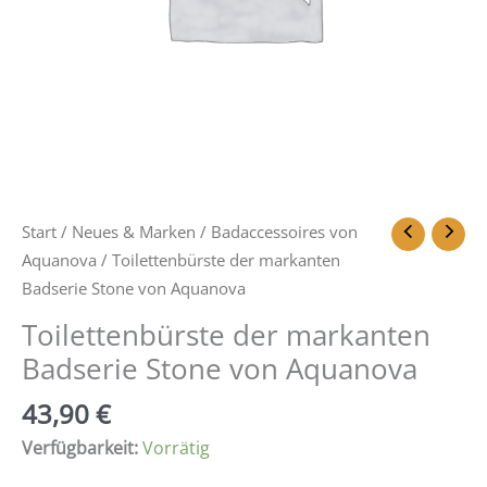
Start
/
Neues & Marken
/
Badaccessoires von
Aquanova
/ Toilettenbürste der markanten
Badserie Stone von Aquanova
Toilettenbürste der markanten
Badserie Stone von Aquanova
43,90
€
Verfügbarkeit:
Vorrätig