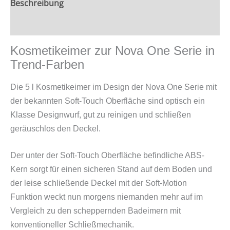
Beschreibung
Zusätzliche Information
Kosmetikeimer zur Nova One Serie in
Trend-Farben
Die 5 l Kosmetikeimer im Design der Nova One Serie mit
der bekannten Soft-Touch Oberfläche sind optisch ein
Klasse Designwurf, gut zu reinigen und schließen
geräuschlos den Deckel.
Der unter der Soft-Touch Oberfläche befindliche ABS-
Kern sorgt für einen sicheren Stand auf dem Boden und
der leise schließende Deckel mit der Soft-Motion
Funktion weckt nun morgens niemanden mehr auf im
Vergleich zu den scheppernden Badeimern mit
konventioneller Schließmechanik.