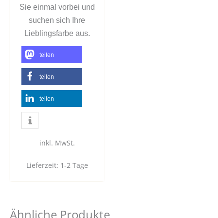
Sie einmal vorbei und
suchen sich Ihre
Lieblingsfarbe aus.
teilen
teilen
teilen
inkl. MwSt.
Lieferzeit:
1-2 Tage
Ähnliche Produkte