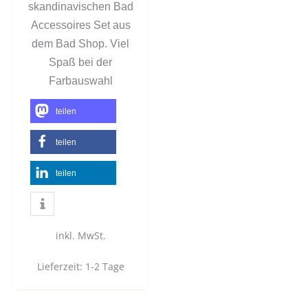
skandinavischen Bad
Accessoires Set aus
dem Bad Shop. Viel
Spaß bei der
Farbauswahl
teilen
teilen
teilen
inkl. MwSt.
Lieferzeit:
1-2 Tage