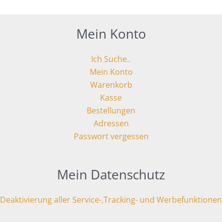
Mein Konto
Ich Suche..
Mein Konto
Warenkorb
Kasse
Bestellungen
Adressen
Passwort vergessen
Mein Datenschutz
Deaktivierung aller Service-,Tracking- und Werbefunktionen