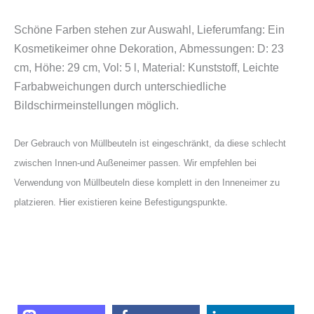
Schöne Farben stehen zur Auswahl, Lieferumfang: Ein
Kosmetikeimer ohne Dekoration,
Abmessungen: D: 23
cm, Höhe: 29 cm, Vol: 5 l, Material: Kunststoff, Leichte
Farbabweichungen durch unterschiedliche
Bildschirmeinstellungen möglich.
Der Gebrauch von Müllbeuteln ist eingeschränkt, da diese schlecht
zwischen Innen-und Außeneimer passen. Wir empfehlen bei
Verwendung von Müllbeuteln diese komplett in den Inneneimer zu
.
platzieren. Hier existieren keine Befestigungspunkte