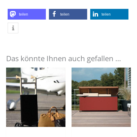
teilen
teilen
teilen
Das könnte Ihnen auch gefallen …