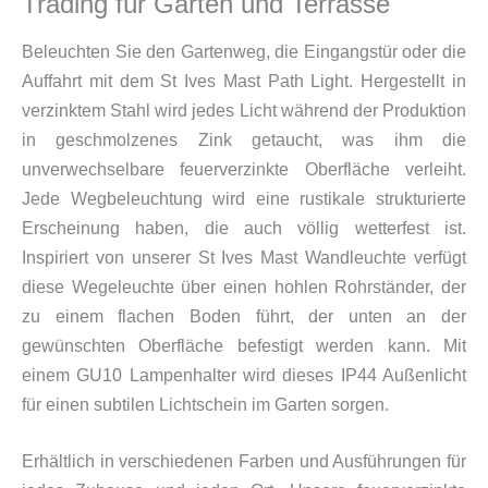
Trading für Garten und Terrasse
Beleuchten Sie den Gartenweg, die Eingangstür oder die
Auffahrt mit dem St Ives Mast Path Light. Hergestellt in
verzinktem Stahl wird jedes Licht während der Produktion
in geschmolzenes Zink getaucht, was ihm die
unverwechselbare feuerverzinkte Oberfläche verleiht.
Jede Wegbeleuchtung wird eine rustikale strukturierte
Erscheinung haben, die auch völlig wetterfest ist.
Inspiriert von unserer St Ives Mast Wandleuchte verfügt
diese Wegeleuchte über einen hohlen Rohrständer, der
zu einem flachen Boden führt, der unten an der
gewünschten Oberfläche befestigt werden kann. Mit
einem GU10 Lampenhalter wird dieses IP44 Außenlicht
für einen subtilen Lichtschein im Garten sorgen.
Erhältlich in verschiedenen Farben und Ausführungen für