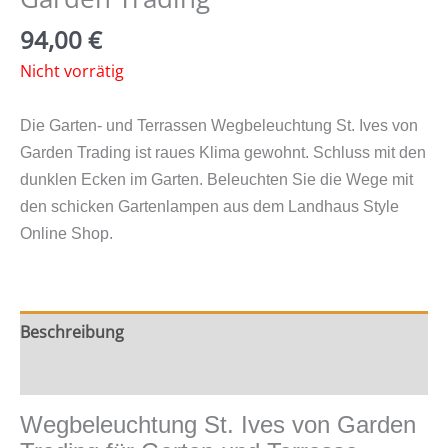
94,00
€
Nicht vorrätig
Die Garten- und Terrassen Wegbeleuchtung St. Ives von
Garden Trading ist raues Klima gewohnt. Schluss mit den
dunklen Ecken im Garten. Beleuchten Sie die Wege mit
den schicken Gartenlampen aus dem Landhaus Style
Online Shop.
Beschreibung
Zusätzliche Information
Wegbeleuchtung St. Ives von Garden