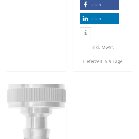
teilen
teilen
inkl. MwSt.
Lieferzeit:
5-9 Tage