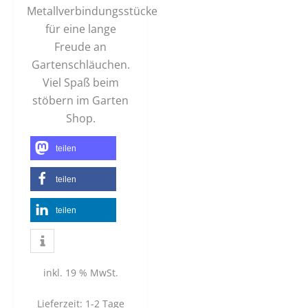
Metallverbindungsstücke
für eine lange
Freude an
Gartenschläuchen.
Viel Spaß beim
stöbern im Garten
Shop.
teilen
teilen
teilen
inkl. 19 % MwSt.
Lieferzeit:
1-2 Tage