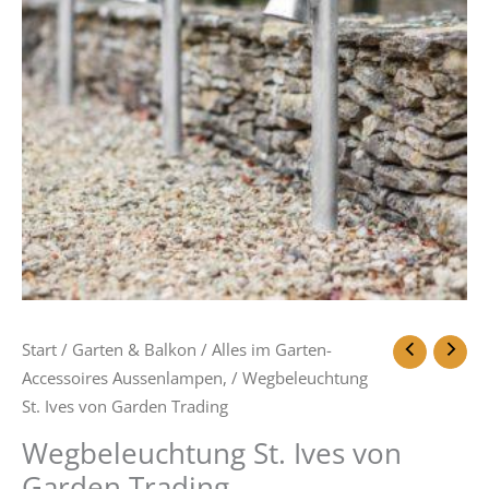
Start
/
Garten & Balkon
/
Alles im Garten-
Accessoires Aussenlampen,
/ Wegbeleuchtung
St. Ives von Garden Trading
Wegbeleuchtung St. Ives von
Garden Trading