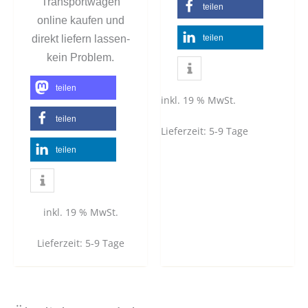
Transportwagen
teilen
online kaufen und
direkt liefern lassen-
teilen
kein Problem.
teilen
inkl. 19 % MwSt.
teilen
Lieferzeit:
5-9 Tage
teilen
inkl. 19 % MwSt.
Lieferzeit:
5-9 Tage