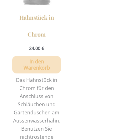
Hahnstück in
Chrom
24,00
€
In den
Warenkorb
Das Hahnstück in
Chrom für den
Anschluss von
Schläuchen und
Gartenduschen am
Aussenwasserhahn.
Benutzen Sie
nichtrostende