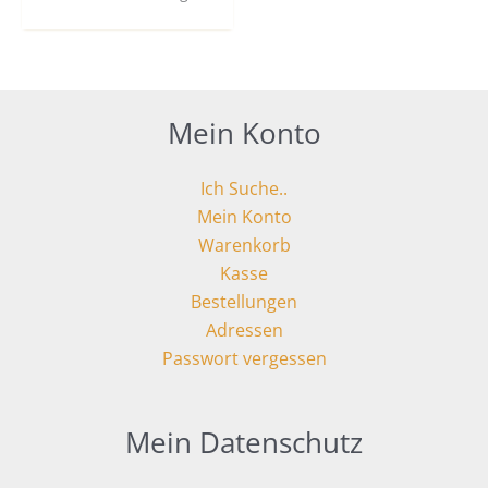
Mein Konto
Ich Suche..
Mein Konto
Warenkorb
Kasse
Bestellungen
Adressen
Passwort vergessen
Mein Datenschutz