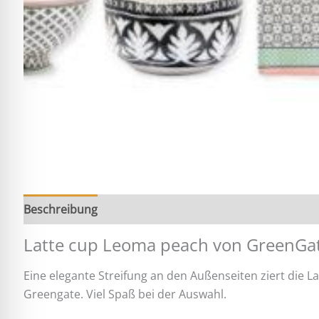
Beschreibung
Zusätzliche Information
Latte cup Leoma peach von GreenGa
Eine elegante Streifung an den Außenseiten ziert die 
Greengate. Viel Spaß bei der Auswahl.