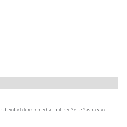
und einfach kombinierbar mit der Serie Sasha von