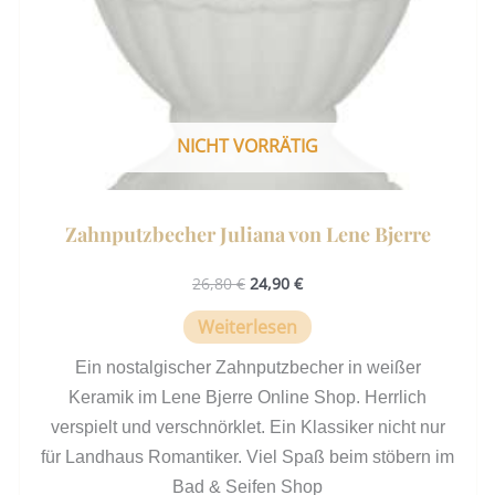
NICHT VORRÄTIG
Zahnputzbecher Juliana von Lene Bjerre
26,80
€
24,90
€
Weiterlesen
Ein nostalgischer Zahnputzbecher in weißer
Keramik im Lene Bjerre Online Shop. Herrlich
verspielt und verschnörklet. Ein Klassiker nicht nur
für Landhaus Romantiker. Viel Spaß beim stöbern im
Bad & Seifen Shop