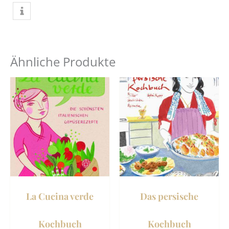
Ähnliche Produkte
La Cucina verde
Das persische
Kochbuch
Kochbuch