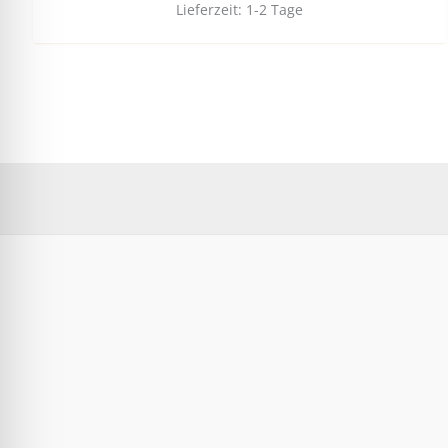
Lieferzeit:
1-2 Tage