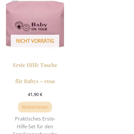
NICHT VORRÄTIG
Erste Hilfe Tasche
für Babys – rosa
41,90
€
Weiterlesen
Praktisches Erste-
Hilfe-Set für den