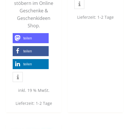
stöbern im Online
Geschenke &
Lieferzeit:
1-2 Tage
Geschenkideen
Shop.
teilen
teilen
teilen
inkl. 19 % MwSt.
Lieferzeit:
1-2 Tage