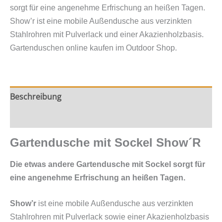
Menge
sorgt für eine angenehme Erfrischung an heißen Tagen.
Show’r ist eine mobile Außendusche aus verzinkten
Stahlrohren mit Pulverlack und einer Akazienholzbasis.
Gartenduschen online kaufen im Outdoor Shop.
Beschreibung
Zusätzliche Information
Gartendusche mit Sockel Show´R
Die etwas andere Gartendusche mit Sockel sorgt für
eine angenehme Erfrischung an heißen Tagen.
Show’r
ist eine mobile Außendusche aus verzinkten
Stahlrohren mit Pulverlack sowie einer Akazienholzbasis