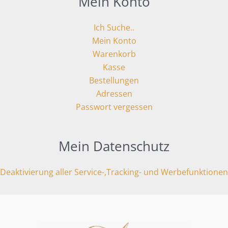
Mein Konto
Ich Suche..
Mein Konto
Warenkorb
Kasse
Bestellungen
Adressen
Passwort vergessen
Mein Datenschutz
Deaktivierung aller Service-,Tracking- und Werbefunktionen