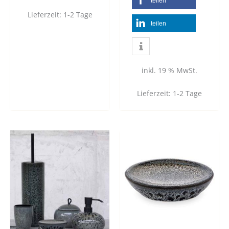
teilen
Lieferzeit:
1-2 Tage
teilen
inkl. 19 % MwSt.
Lieferzeit:
1-2 Tage