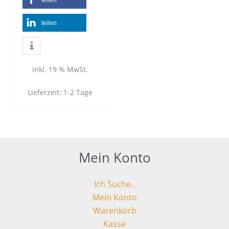
teilen
inkl. 19 % MwSt.
Lieferzeit:
1-2 Tage
Mein Konto
Ich Suche..
Mein Konto
Warenkorb
Kasse