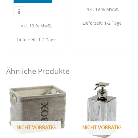
inkl. 19 % MwSt.
Lieferzeit:
1-2 Tage
inkl. 19 % MwSt.
Lieferzeit:
1-2 Tage
Ähnliche Produkte
NICHT VORRÄTIG
NICHT VORRÄTIG