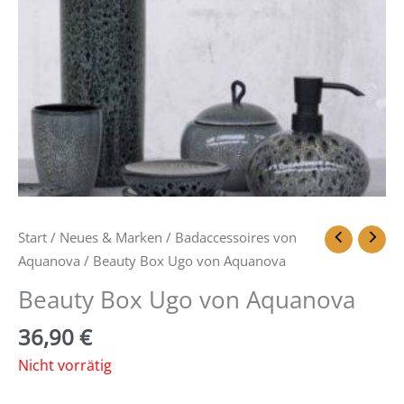
Start
/
Neues & Marken
/
Badaccessoires von
Aquanova
/ Beauty Box Ugo von Aquanova
Beauty Box Ugo von Aquanova
36,90
€
Nicht vorrätig