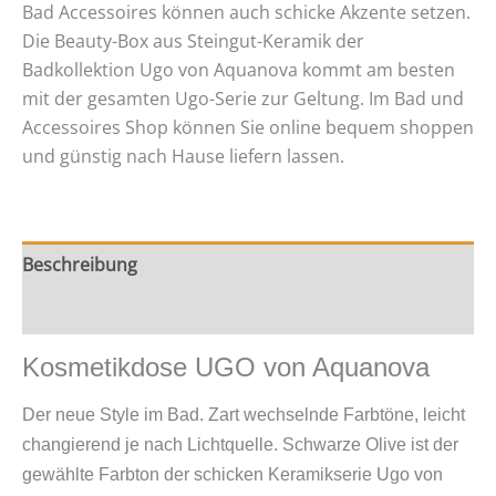
Bad Accessoires können auch schicke Akzente setzen.
Die Beauty-Box aus Steingut-Keramik der
Badkollektion Ugo von Aquanova kommt am besten
mit der gesamten Ugo-Serie zur Geltung. Im Bad und
Accessoires Shop können Sie online bequem shoppen
und günstig nach Hause liefern lassen.
Beschreibung
Zusätzliche Information
Kosmetikdose UGO von Aquanova
Der neue Style im Bad. Zart wechselnde Farbtöne, leicht
changierend je nach Lichtquelle. Schwarze Olive ist der
gewählte Farbton der schicken Keramikserie Ugo von