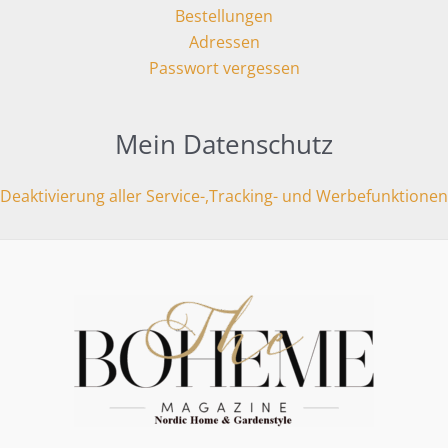
Bestellungen
Adressen
Passwort vergessen
Mein Datenschutz
Deaktivierung aller Service-,Tracking- und Werbefunktionen