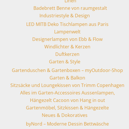
Linen
Badebrett Benne von raumgestalt
Industriestyle & Design
LED MITB Deko Tischlampen aus Paris
Lampenwelt
Designerlampen von Ebb & Flow
Windlichter & Kerzen
Duftkerzen
Garten & Style
Gartenduschen & Gartenboxen – myOutdoor-Shop
Garten & Balkon
Sitzsäcke und Loungekissen von Trimm Copenhagen
Alles im Garten-Accessoires Aussenlampen,
Hängezelt Cacoon von Hang in out
Gartenmöbel, Sitzkissen & Hängezelte
Neues & Dokoratives
byNord – Moderne Dessin Bettwäsche